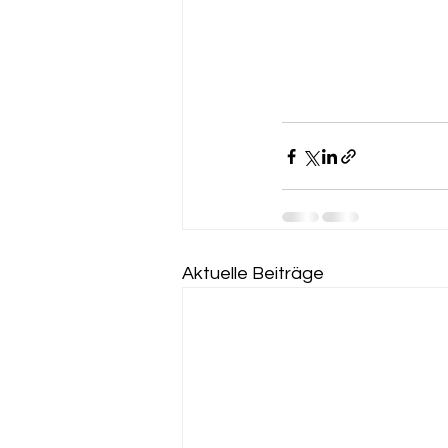
Aktuelle Beiträge