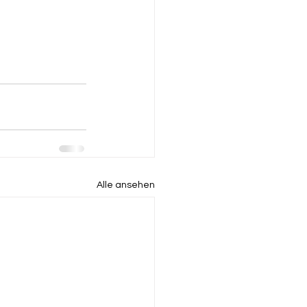
Alle ansehen