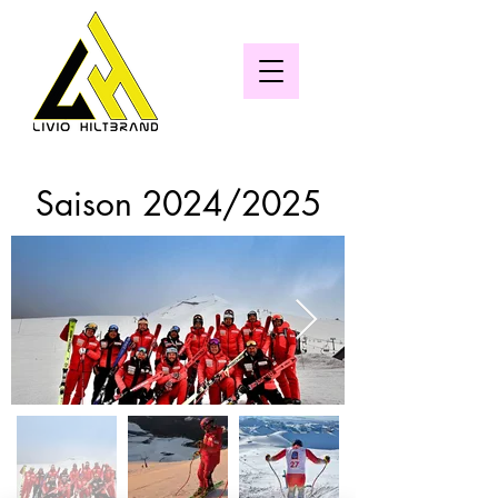
Saison 2024/2025