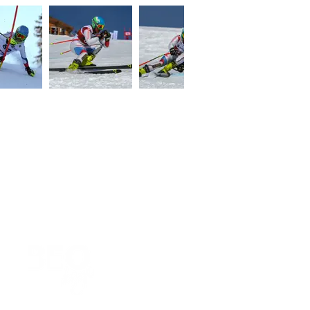
Homepage Design by